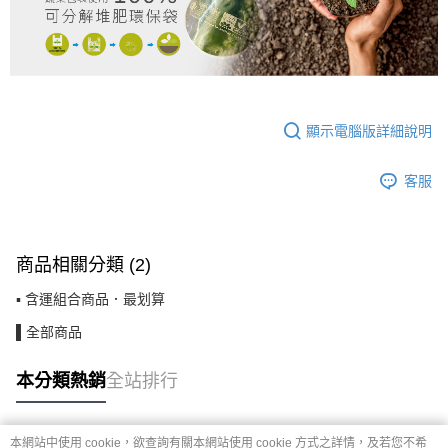
顯示電腦版詳細說明
客服
商品相關分類 (2)
▪ 含運組合商品．最划算
▌全部商品
本分類熱銷
全站排行
本網站中使用 cookie，欲查詢有關本網站使用 cookie 方式之詳情，及若您不希